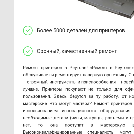
Более 5000 деталей для принтеров
Срочный, качественный ремонт
Ремонт принтеров в Реутове! «Ремонт в Реутове»
обслуживает и ремонтирует лазерную оргтехнику. О
– огромный, инструменты и приспособления – новей
лучшие. Принтеры покупают не только для офи
пользования. Здесь берутся за ту работу, от к
мастерские. Что могут мастера? Ремонт принтеров
использованием инновационного оборудования.
необходимые детали (чипы, матрицы, разъемы и пр.
нет, то она поступит в мастерскую в
Высококвалифицированные специалисты могут