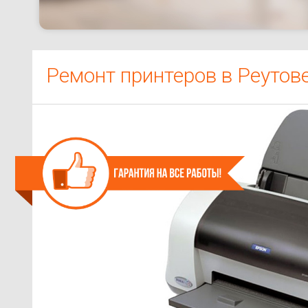
Ремонт принтеров в Реутов