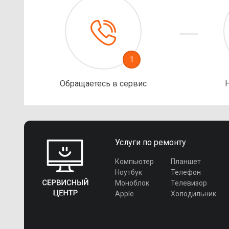
1
Обращаетесь в сервис
Услуги по ремонту
Компьютер
Планшет
Ноутбук
Телефон
Моноблок
Телевизор
Apple
Холодильник