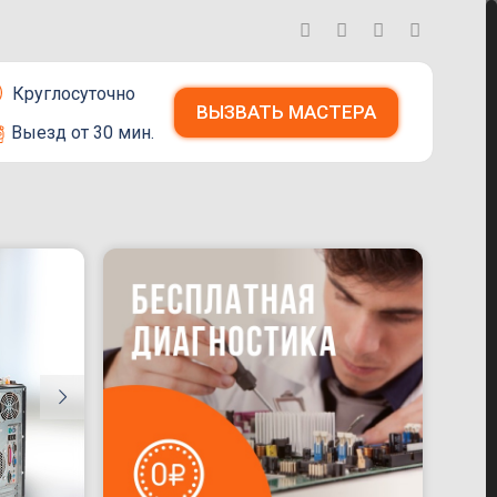
Круглосуточно
ВЫЗВАТЬ МАСТЕРА
Выезд от 30 мин.