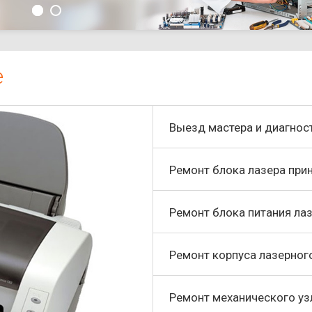
е
Выезд мастера и диагнос
Ремонт блока лазера при
Ремонт блока питания ла
Ремонт корпуса лазерног
Ремонт механического уз