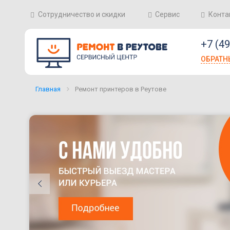
Сотрудничество и скидки
Сервис
Конта
+7 (4
ОБРАТН
Главная
Ремонт принтеров в Реутове