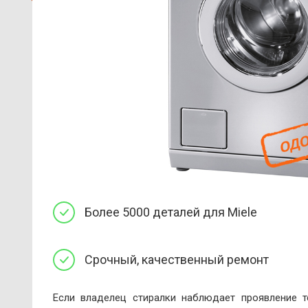
Более 5000 деталей для Miele
Срочный, качественный ремонт
Если владелец стиралки наблюдает проявление т