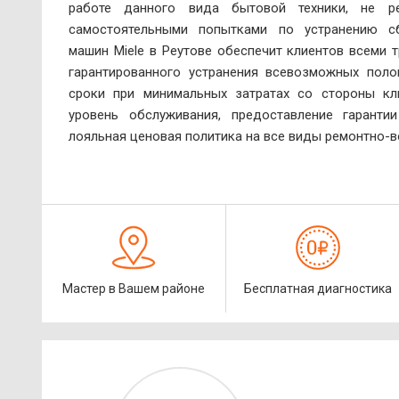
работе данного вида бытовой техники, не ре
самостоятельными попытками по устранению сб
машин Miele в Реутове обеспечит клиентов всеми 
гарантированного устранения всевозможных пол
сроки при минимальных затратах со стороны кл
уровень обслуживания, предоставление гарант
лояльная ценовая политика на все виды ремонтно-в
Мастер в Вашем районе
Бесплатная диагностика