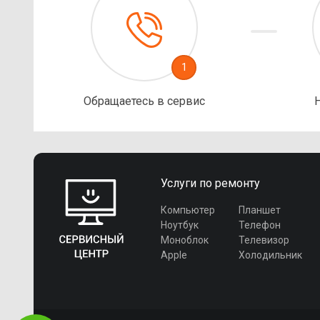
1
Обращаетесь в сервис
Услуги по ремонту
Компьютер
Планшет
Ноутбук
Телефон
Моноблок
Телевизор
Apple
Холодильник