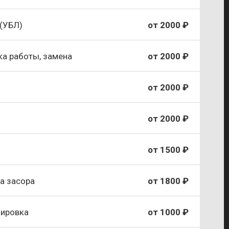
(УБЛ)
от 2000 ₽
а работы, замена
от 2000 ₽
от 2000 ₽
от 2000 ₽
от 1500 ₽
а засора
от 1800 ₽
лировка
от 1000 ₽