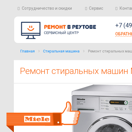
Сотрудничество и скидки
Сервис
Конта
+7 (4
ОБРАТН
Главная
Стиральная машина
Ремонт стиральных маши
Ремонт стиральных машин M